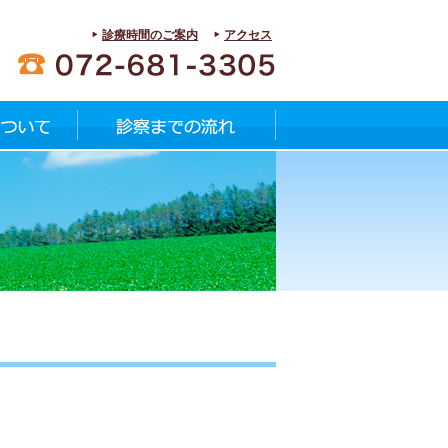
診療時間のご案内
アクセス